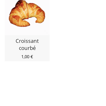
Croissant
courbé
1,00 €