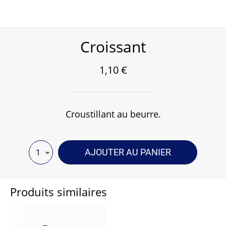
Croissant
1,10 €
Croustillant au beurre.
AJOUTER AU PANIER
1
Produits similaires